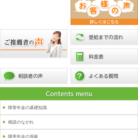
障害年金の基礎知識
相談のながれ
障害年金の等級