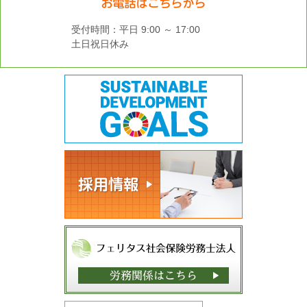
受付時間：平日 9:00 ～ 17:00
土日祝日休み