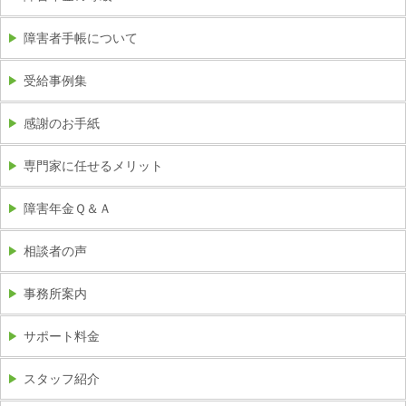
障害者手帳について
受給事例集
感謝のお手紙
専門家に任せるメリット
障害年金Ｑ＆Ａ
相談者の声
事務所案内
サポート料金
スタッフ紹介