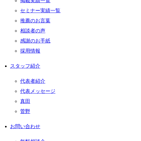
掲載実績一覧
セミナー実績一覧
推薦のお言葉
相談者の声
感謝のお手紙
採用情報
スタッフ紹介
代表者紹介
代表メッセージ
真田
菅野
お問い合わせ