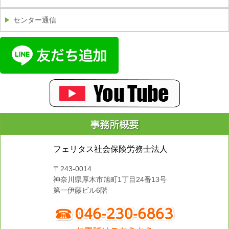
センター通信
フェリタス社会保険労務士法人
〒243-0014
神奈川県厚木市旭町1丁目24番13号
第一伊藤ビル6階