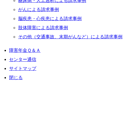
糖尿病・人工透析による請求事例
がんによる請求事例
脳疾患・心疾患による請求事例
肢体障害による請求事例
その他（交通事故、末期がんなど）による請求事例
障害年金Ｑ＆Ａ
センター通信
サイトマップ
閉じる