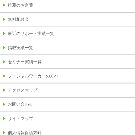
推薦のお言葉
無料相談会
最近のサポート実績一覧
掲載実績一覧
セミナー実績一覧
ソーシャルワーカーの方へ
アクセスマップ
お問い合わせ
サイトマップ
個人情報保護方針