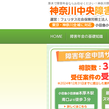
厚木で障害年金ならお任せください！神奈川