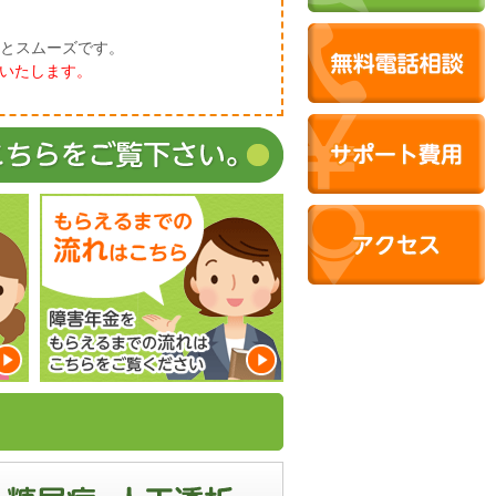
るとスムーズです。
いたします。