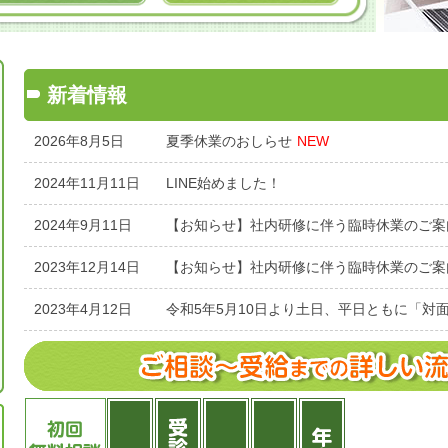
新着情報
2026年8月5日
夏季休業のおしらせ
NEW
2024年11月11日
LINE始めました！
2024年9月11日
【お知らせ】社内研修に伴う臨時休業のご案内
2023年12月14日
【お知らせ】社内研修に伴う臨時休業のご案内
2023年4月12日
令和5年5月10日より土日、平日ともに「対