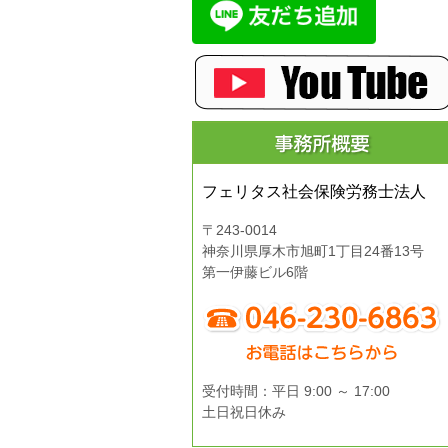
フェリタス社会保険労務士法人
〒243-0014
神奈川県厚木市旭町1丁目24番13号
第一伊藤ビル6階
受付時間：平日 9:00 ～ 17:00
土日祝日休み