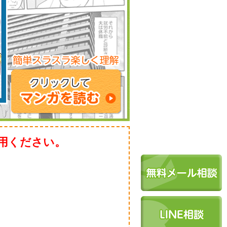
用ください。