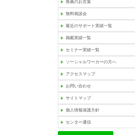
推薦のお言葉
無料相談会
最近のサポート実績一覧
掲載実績一覧
セミナー実績一覧
ソーシャルワーカーの方へ
アクセスマップ
お問い合わせ
サイトマップ
個人情報保護方針
センター通信