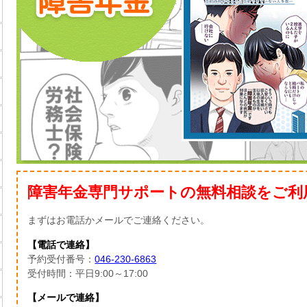
障害年金専門サポートの無料相談をご利
まずはお電話かメールでご連絡ください。
【電話で連絡】
予約受付番号：
046-230-6863
受付時間：平日9:00～17:00
【メールで連絡】