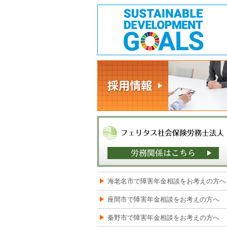
海老名市で障害年金相談をお考えの方へ
座間市で障害年金相談をお考えの方へ
秦野市で障害年金相談をお考えの方へ