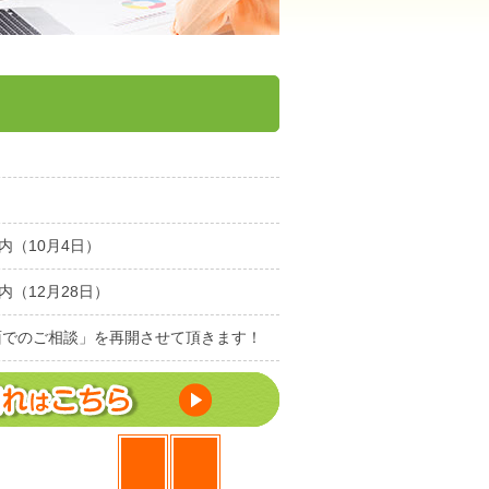
（10月4日）
（12月28日）
面でのご相談」を再開させて頂きます！