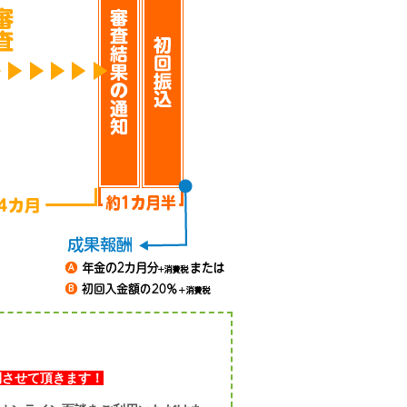
開させて頂きます！