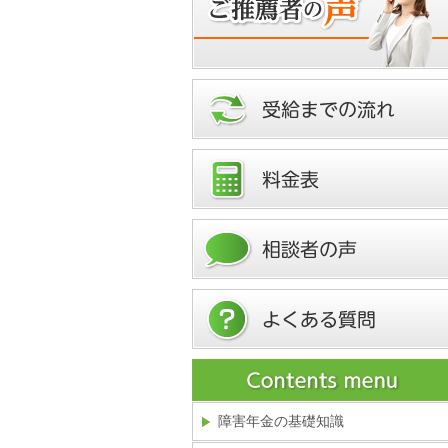
障害年金の基礎知識