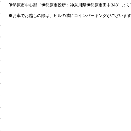
伊勢原市中心部（伊勢原市役所：神奈川県伊勢原市田中348）より
※お車でお越しの際は、ビルの隣にコインパーキングがございま