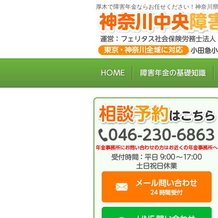
厚木で障害年金ならお任せください！神奈川