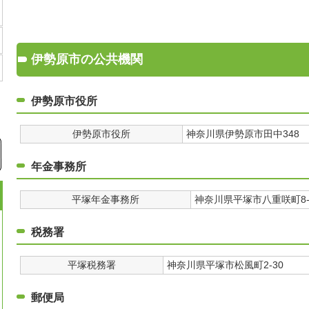
伊勢原市の公共機関
伊勢原市役所
伊勢原市役所
神奈川県伊勢原市田中348
年金事務所
平塚年金事務所
神奈川県平塚市八重咲町8-
税務署
平塚税務署
神奈川県平塚市松風町2-30
郵便局