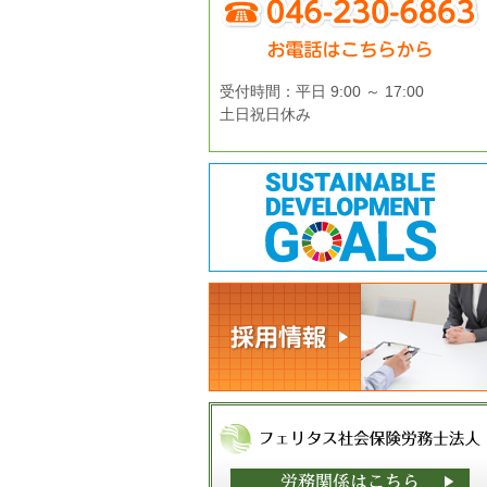
受付時間：平日 9:00 ～ 17:00
土日祝日休み