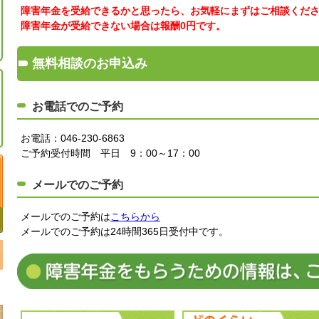
障害年金を受給できるかと思ったら、お気軽にまずはご相談くだ
障害年金が受給できない場合は報酬0円です。
無料相談のお申込み
お電話でのご予約
お電話：
046-230-6863
ご予約受付時間 平日 9：00～17：00
メールでのご予約
メールでのご予約は
こちらから
メールでのご予約は24時間365日受付中です。