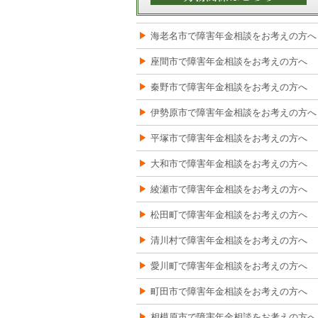
海老名市で障害年金相談をお考えの方へ
座間市で障害年金相談をお考えの方へ
秦野市で障害年金相談をお考えの方へ
伊勢原市で障害年金相談をお考えの方へ
平塚市で障害年金相談をお考えの方へ
大和市で障害年金相談をお考えの方へ
綾瀬市で障害年金相談をお考えの方へ
松田町で障害年金相談をお考えの方へ
清川村で障害年金相談をお考えの方へ
愛川町で障害年金相談をお考えの方へ
町田市で障害年金相談をお考えの方へ
相模原市で障害年金相談をお考えの方へ