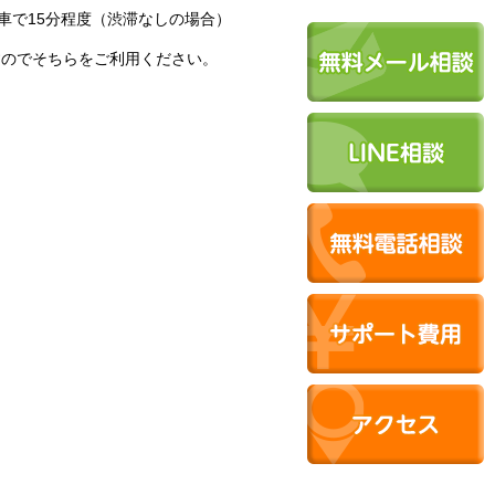
車で15分程度（渋滞なしの場合）
すのでそちらをご利用ください。