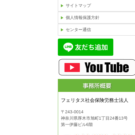
サイトマップ
個人情報保護方針
センター通信
フェリタス社会保険労務士法人
〒243-0014
神奈川県厚木市旭町1丁目24番13号
第一伊藤ビル6階