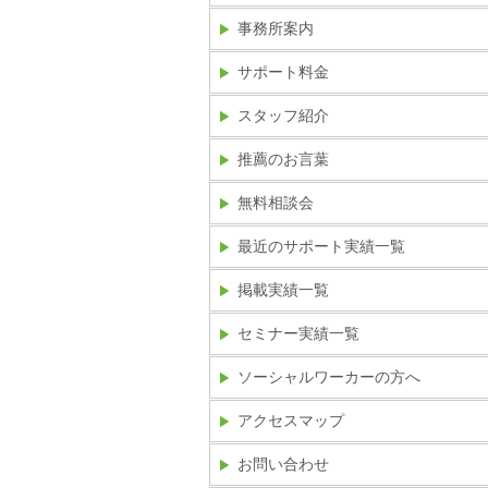
事務所案内
サポート料金
スタッフ紹介
推薦のお言葉
無料相談会
最近のサポート実績一覧
掲載実績一覧
セミナー実績一覧
ソーシャルワーカーの方へ
アクセスマップ
お問い合わせ