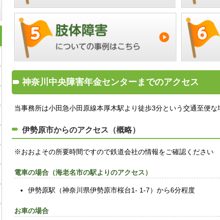
神奈川中央障害年金センターまでのアクセス
当事務所は小田急小田原線本厚木駅より徒歩3分という交通至便な
伊勢原市からのアクセス（概略）
※おおよその所要時間ですので鉄道会社の情報をご確認ください
電車の場合（海老名市の駅よりのアクセス）
伊勢原駅（神奈川県伊勢原市桜台1- 1-7）から6分程度
お車の場合