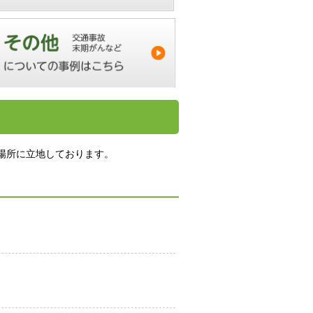
場所に立地しております。