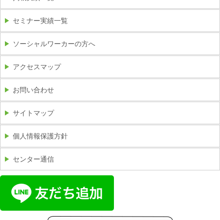
セミナー実績一覧
ソーシャルワーカーの方へ
アクセスマップ
お問い合わせ
サイトマップ
個人情報保護方針
センター通信