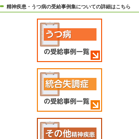
精神疾患・うつ病の受給事例集についての詳細はこちら