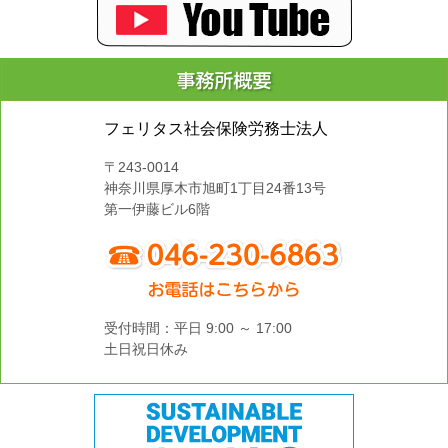
フェリタス社会保険労務士法人
〒243-0014
神奈川県厚木市旭町1丁目24番13号
第一伊藤ビル6階
受付時間：平日 9:00 ～ 17:00
土日祝日休み