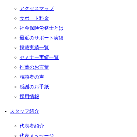
アクセスマップ
サポート料金
社会保険労務士とは
最近のサポート実績
掲載実績一覧
セミナー実績一覧
推薦のお言葉
相談者の声
感謝のお手紙
採用情報
スタッフ紹介
代表者紹介
代表メッセージ