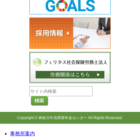
Copyright © 神奈川中央障害年金センター All Rights Reserved.
事務所案内