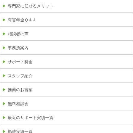
専門家に任せるメリット
障害年金Ｑ＆Ａ
相談者の声
事務所案内
サポート料金
スタッフ紹介
推薦のお言葉
無料相談会
最近のサポート実績一覧
掲載実績一覧