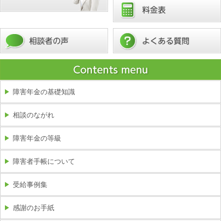
障害年金の基礎知識
相談のながれ
障害年金の等級
障害者手帳について
受給事例集
感謝のお手紙