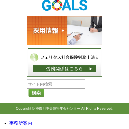
Copyright © 神奈川中央障害年金センター All Rights Reserved.
事務所案内