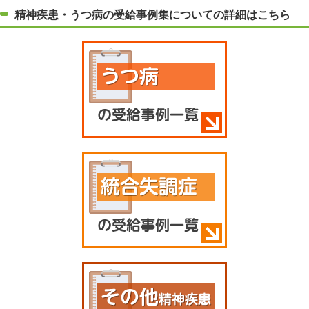
精神疾患・うつ病の受給事例集についての詳細はこちら