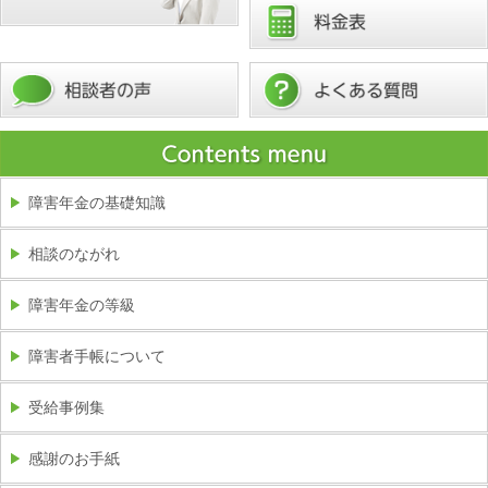
障害年金の基礎知識
相談のながれ
障害年金の等級
障害者手帳について
受給事例集
感謝のお手紙