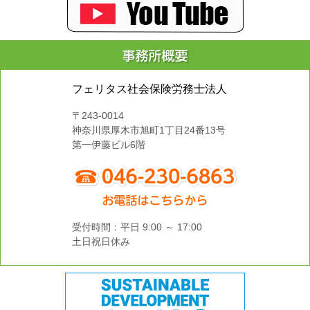
フェリタス社会保険労務士法人
〒243-0014
神奈川県厚木市旭町1丁目24番13号
第一伊藤ビル6階
受付時間：平日 9:00 ～ 17:00
土日祝日休み