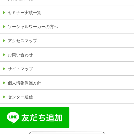
セミナー実績一覧
ソーシャルワーカーの方へ
アクセスマップ
お問い合わせ
サイトマップ
個人情報保護方針
センター通信