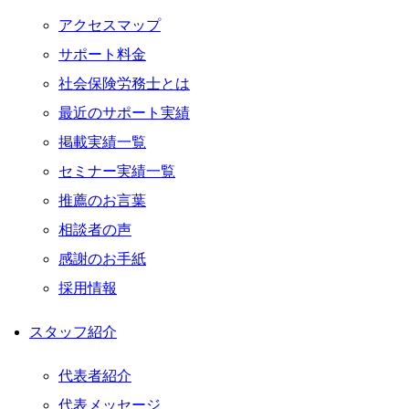
アクセスマップ
サポート料金
社会保険労務士とは
最近のサポート実績
掲載実績一覧
セミナー実績一覧
推薦のお言葉
相談者の声
感謝のお手紙
採用情報
スタッフ紹介
代表者紹介
代表メッセージ