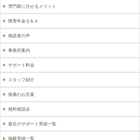
専門家に任せるメリット
障害年金Ｑ＆Ａ
相談者の声
事務所案内
サポート料金
スタッフ紹介
推薦のお言葉
無料相談会
最近のサポート実績一覧
掲載実績一覧